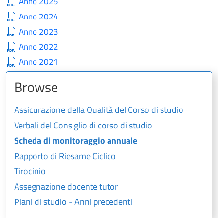
Anno 2025
Anno 2024
Anno 2023
Anno 2022
Anno 2021
Browse
Assicurazione della Qualità del Corso di studio
Verbali del Consiglio di corso di studio
Scheda di monitoraggio annuale
Rapporto di Riesame Ciclico
Tirocinio
Assegnazione docente tutor
Piani di studio - Anni precedenti