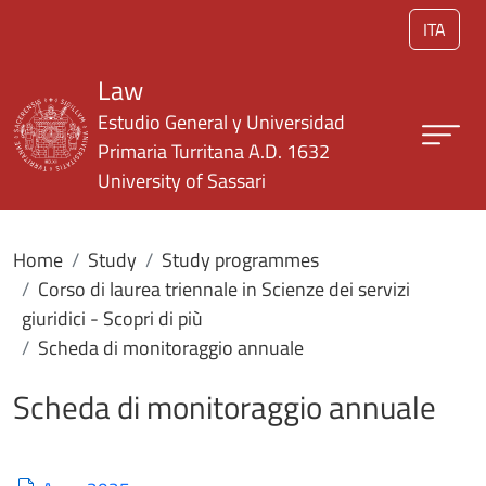
Skip to main content
ITA
Law
Estudio General y Universidad
Primaria Turritana A.D. 1632
University of Sassari
Home
Study
Study programmes
Corso di laurea triennale in Scienze dei servizi
giuridici - Scopri di più
Scheda di monitoraggio annuale
Scheda di monitoraggio annuale