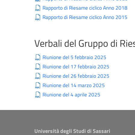
Rapporto di Riesame ciclico Anno 2018
Rapporto di Riesame ciclico Anno 2015
Verbali del Gruppo di Ri
Riunione del 5 febbraio 2025
Riunione del 17 febbraio 2025
Riunione del 26 febbraio 2025
Riunione del 14 marzo 2025
Riunione del 4 aprile 2025
Università degli Studi di Sassari