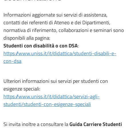
Informazioni aggiornate sui servizi di assistenza,
contatti dei referenti di Ateneo e dei Dipartimenti,
normativa di riferimento, collaborazioni e seminari sono
disponibili alla pagina:
Studenti con disabilità o con DSA
:
https://www.uniss.it/it/didattica/studenti-disabili-e-
con-dsa
Ulteriori informazioni sui servizi per studenti con
esigenze speciali:
https://www.uniss.it/it/didattica/servizi-agli-
studenti/studenti-con-esigenze-speciali
Si invita inoltre a consultare la
Guida Carriere Studenti