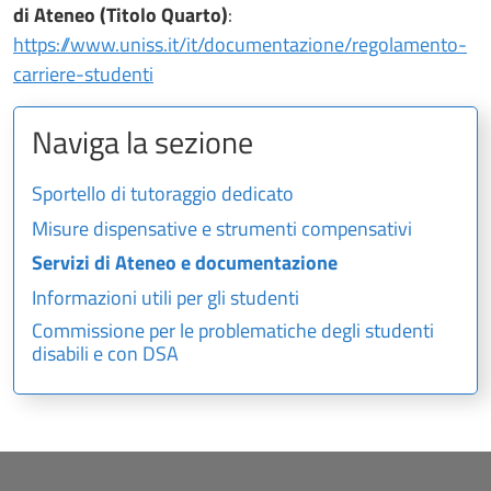
di Ateneo (Titolo Quarto)
:
https://www.uniss.it/it/documentazione/regolamento-
carriere-studenti
Naviga la sezione
Sportello di tutoraggio dedicato
Misure dispensative e strumenti compensativi
Servizi di Ateneo e documentazione
Informazioni utili per gli studenti
Commissione per le problematiche degli studenti
disabili e con DSA