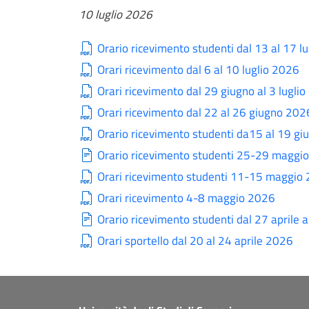
10 luglio 2026
Orario ricevimento studenti dal 13 al 17 l
Orari ricevimento dal 6 al 10 luglio 2026
Orari ricevimento dal 29 giugno al 3 lugli
Orari ricevimento dal 22 al 26 giugno 202
Orario ricevimento studenti da15 al 19 g
Orario ricevimento studenti 25-29 maggi
Orari ricevimento studenti 11-15 maggio
Orari ricevimento 4-8 maggio 2026
Orario ricevimento studenti dal 27 aprile
Orari sportello dal 20 al 24 aprile 2026