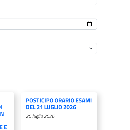
POSTICIPO ORARIO ESAMI
I
DEL 21 LUGLIO 2026
IN
20 luglio 2026
E E