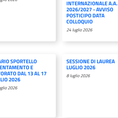
INTERNAZIONALE A.A.
2026/2027 - AVVISO
POSTICIPO DATA
COLLOQUIO
24 luglio 2026
RIO SPORTELLO
SESSIONE DI LAUREA
IENTAMENTO E
LUGLIO 2026
ORATO DAL 13 AL 17
8 luglio 2026
LIO 2026
uglio 2026