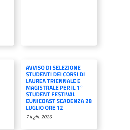
AVVISO DI SELEZIONE
STUDENTI DEI CORSI DI
LAUREA TRIENNALE E
MAGISTRALE PER IL 1°
STUDENT FESTIVAL
EUNICOAST SCADENZA 28
LUGLIO ORE 12
7 luglio 2026