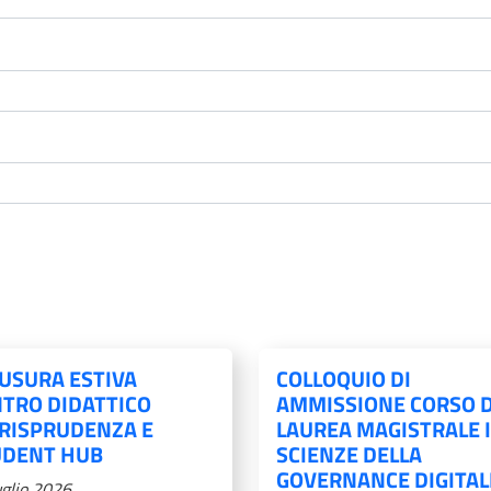
USURA ESTIVA
COLLOQUIO DI
TRO DIDATTICO
AMMISSIONE CORSO D
RISPRUDENZA E
LAUREA MAGISTRALE 
UDENT HUB
SCIENZE DELLA
GOVERNANCE DIGITAL
uglio 2026