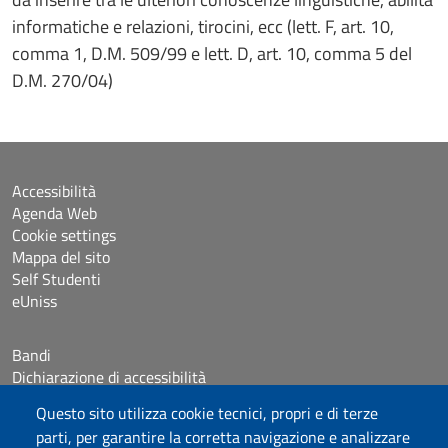
informatiche e relazioni, tirocini, ecc (lett. F, art. 10,
comma 1, D.M. 509/99 e lett. D, art. 10, comma 5 del
D.M. 270/04)
Accessibilità
Agenda Web
Cookie settings
Mappa del sito
Self Studenti
eUniss
Bandi
Dichiarazione di accessibilità
Posta elettronica @uniss.it
Questo sito utilizza cookie tecnici, propri e di terze
Protocollo
parti, per garantire la corretta navigazione e analizzare