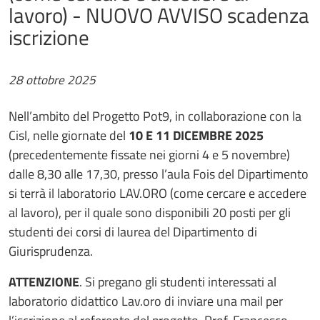
lavoro) - NUOVO AVVISO scadenza
iscrizione
28 ottobre 2025
Nell’ambito del Progetto Pot9, in collaborazione con la
Cisl, nelle giornate del
10 E 11 DICEMBRE 2025
(precedentemente fissate nei giorni 4 e 5 novembre)
dalle 8,30 alle 17,30, presso l’aula Fois del Dipartimento
si terrà il laboratorio LAV.ORO (come cercare e accedere
al lavoro), per il quale sono disponibili 20 posti per gli
studenti dei corsi di laurea del Dipartimento di
Giurisprudenza.
ATTENZIONE
. Si pregano gli studenti interessati al
laboratorio didattico Lav.oro di inviare una mail per