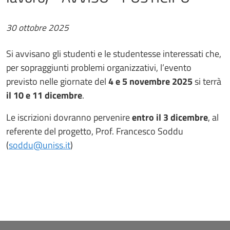
30 ottobre 2025
Si avvisano gli studenti e le studentesse interessati che,
per sopraggiunti problemi organizzativi, l’evento
previsto nelle giornate del
4 e 5 novembre 2025
si terrà
il 10 e 11 dicembre
.
Le iscrizioni dovranno pervenire
entro il 3 dicembre
, al
referente del progetto, Prof. Francesco Soddu
(
soddu@uniss.it
)