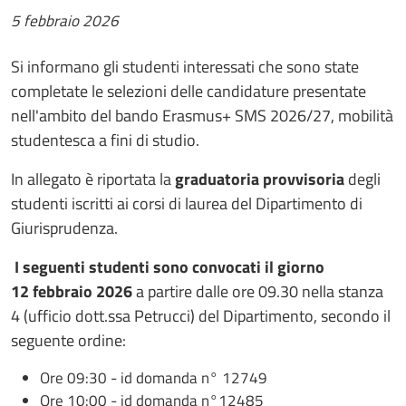
5 febbraio 2026
Si informano gli studenti interessati che sono state
completate le selezioni delle candidature presentate
nell'ambito del bando Erasmus+ SMS 2026/27, mobilità
studentesca a fini di studio.
In allegato è riportata la
graduatoria provvisoria
degli
studenti iscritti ai corsi di laurea del Dipartimento di
Giurisprudenza.
I seguenti studenti sono convocati il giorno
12 febbraio 2026
a partire dalle ore 09.30 nella stanza
4 (ufficio dott.ssa Petrucci) del Dipartimento, secondo il
seguente ordine:
Ore 09:30 - id domanda n° 12749
Ore 10:00 - id domanda n°12485