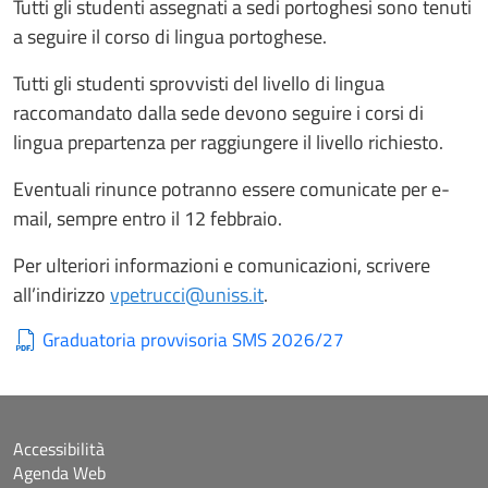
Tutti gli studenti assegnati a sedi portoghesi sono tenuti
a seguire il corso di lingua portoghese.
Tutti gli studenti sprovvisti del livello di lingua
raccomandato dalla sede devono seguire i corsi di
lingua prepartenza per raggiungere il livello richiesto.
Eventuali rinunce potranno essere comunicate per e-
mail, sempre entro il 12 febbraio.
Per ulteriori informazioni e comunicazioni, scrivere
all’indirizzo
vpetrucci@uniss.it
.
Graduatoria provvisoria SMS 2026/27
Accessibilità
Agenda Web