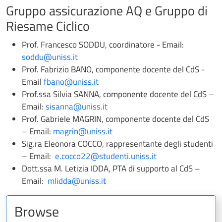
Gruppo assicurazione AQ e Gruppo di
Riesame Ciclico
Prof. Francesco SODDU, coordinatore - Email:
soddu@uniss.it
Prof. Fabrizio BANO, componente docente del CdS -
Email
fbano@uniss.it
Prof.ssa Silvia SANNA, componente docente del CdS –
Email:
sisanna@uniss.it
Prof. Gabriele MAGRIN, componente docente del CdS
– Email:
magrin@uniss.it
Sig.ra Eleonora COCCO, rappresentante degli studenti
– Email:
e.cocco22@studenti.uniss.it
Dott.ssa M. Letizia IDDA, PTA di supporto al CdS –
Email:
mlidda@uniss.it
Browse