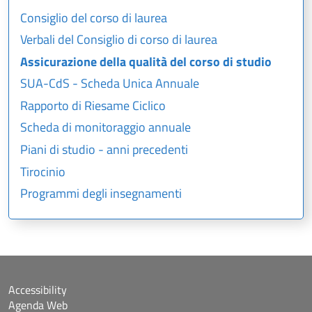
Consiglio del corso di laurea
Verbali del Consiglio di corso di laurea
Assicurazione della qualità del corso di studio
SUA-CdS - Scheda Unica Annuale
Rapporto di Riesame Ciclico
Scheda di monitoraggio annuale
Piani di studio - anni precedenti
Tirocinio
Programmi degli insegnamenti
Accessibility
Agenda Web