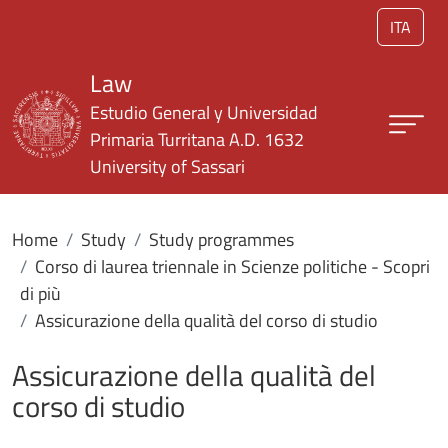
Skip to main content
ITA
Law
Estudio General y Universidad
Primaria Turritana A.D. 1632
University of Sassari
Home
Study
Study programmes
Corso di laurea triennale in Scienze politiche - Scopri
di più
Assicurazione della qualità del corso di studio
Assicurazione della qualità del
corso di studio