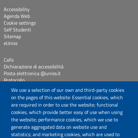
Accessibility
Agenda Web
Cookie settings
Self Studenti
Sitemap
eUniss
Calls
Dichiarazione di accessibilità
Posta elettronica @uniss.it
Protocollo
We use a selection of our own and third-party cookies
on the pages of this website: Essential cookies, which
Follow us
are required in order to use the website; functional
cookies, which provide better easy of use when using
the website; performance cookies, which we use to
Università degli Studi di Sassari
generate aggregated data on website use and
Dipartimento di Giurisprudenza
statistics; and marketing cookies, which are used to