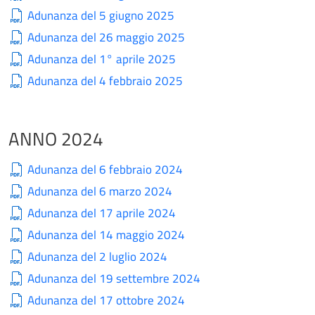
Adunanza del 5 giugno 2025
Adunanza del 26 maggio 2025
Adunanza del 1° aprile 2025
Adunanza del 4 febbraio 2025
ANNO 2024
Adunanza del 6 febbraio 2024
Adunanza del 6 marzo 2024
Adunanza del 17 aprile 2024
Adunanza del 14 maggio 2024
Adunanza del 2 luglio 2024
Adunanza del 19 settembre 2024
Adunanza del 17 ottobre 2024