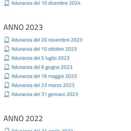
Adunanza del 10 dicembre 2024
ANNO 2023
Adunanza del 20 novembre 2023
Adunanza del 10 ottobre 2023
Adunanza del 5 luglio 2023
Adunanza del 6 giugno 2023
Adunanza del 16 maggio 2023
Adunanza del 23 marzo 2023
Adunanza del 31 gennaio 2023
ANNO 2022