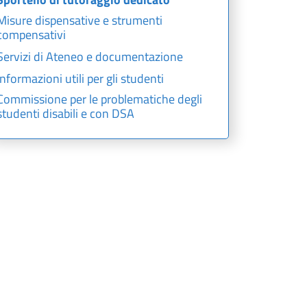
Misure dispensative e strumenti
compensativi
Servizi di Ateneo e documentazione
Informazioni utili per gli studenti
Commissione per le problematiche degli
studenti disabili e con DSA