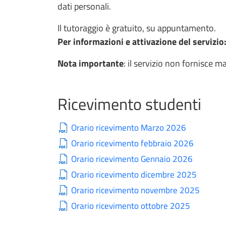
dati personali.
Il tutoraggio è gratuito, su appuntamento.
Per informazioni e attivazione del servizio
Nota importante
: il servizio non fornisce 
Ricevimento studenti
Orario ricevimento Marzo 2026
Orario ricevimento febbraio 2026
Orario ricevimento Gennaio 2026
Orario ricevimento dicembre 2025
Orario ricevimento novembre 2025
Orario ricevimento ottobre 2025