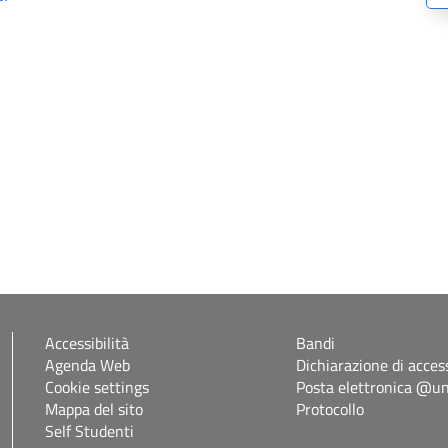
Accessibilità
Bandi
Agenda Web
Dichiarazione di access
Cookie settings
Posta elettronica @uni
Mappa del sito
Protocollo
Self Studenti