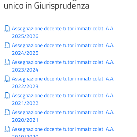
unico in Giurisprudenza
Assegnazione docente tutor immatricolati A.A.
2025/2026
Assegnazione docente tutor immatricolati A.A.
2024/2025
Assegnazione docente tutor immatricolati A.A.
2023/2024
Assegnazione docente tutor immatricolati A.A.
2022/2023
Assegnazione docente tutor immatricolati A.A.
2021/2022
Assegnazione docente tutor immatricolati A.A.
2020/2021
Assegnazione docente tutor immatricolati A.A.
2019/2020