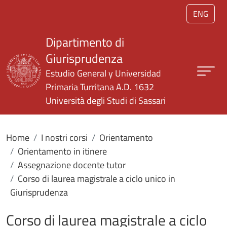
Salta al contenuto principale
ENG
Dipartimento di
Giurisprudenza
Estudio General y Universidad
Primaria Turritana A.D. 1632
Università degli Studi di Sassari
Home
I nostri corsi
Orientamento
Orientamento in itinere
Assegnazione docente tutor
Corso di laurea magistrale a ciclo unico in
Giurisprudenza
Corso di laurea magistrale a ciclo