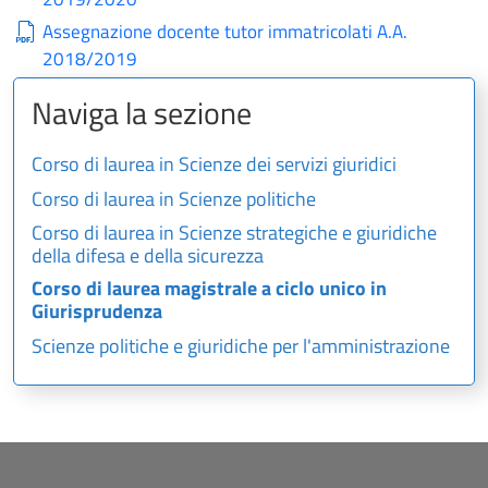
Assegnazione docente tutor immatricolati A.A.
2018/2019
Naviga la sezione
Corso di laurea in Scienze dei servizi giuridici
Corso di laurea in Scienze politiche
Corso di laurea in Scienze strategiche e giuridiche
della difesa e della sicurezza
Corso di laurea magistrale a ciclo unico in
Giurisprudenza
Scienze politiche e giuridiche per l'amministrazione