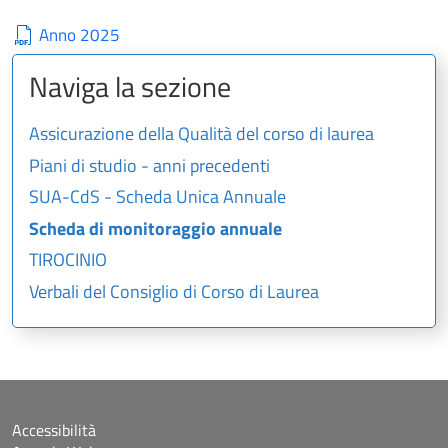
Anno 2025
Naviga la sezione
Assicurazione della Qualità del corso di laurea
Piani di studio - anni precedenti
SUA-CdS - Scheda Unica Annuale
Scheda di monitoraggio annuale
TIROCINIO
Verbali del Consiglio di Corso di Laurea
Accessibilità