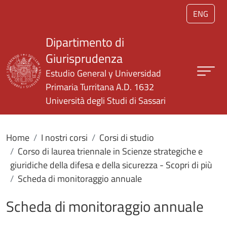
Salta al contenuto principale
ENG
Dipartimento di
Giurisprudenza
Estudio General y Universidad
Primaria Turritana A.D. 1632
Università degli Studi di Sassari
Home
I nostri corsi
Corsi di studio
Corso di laurea triennale in Scienze strategiche e
giuridiche della difesa e della sicurezza - Scopri di più
Scheda di monitoraggio annuale
Scheda di monitoraggio annuale