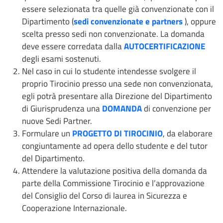
essere selezionata tra quelle già convenzionate con il
Dipartimento (
sedi convenzionate e partners
), oppure
scelta presso sedi non convenzionate. La domanda
deve essere corredata dalla
AUTOCERTIFICAZIONE
degli esami sostenuti.
Nel caso in cui lo studente intendesse svolgere il
proprio Tirocinio presso una sede non convenzionata,
egli potrà presentare alla Direzione del Dipartimento
di Giurisprudenza una
DOMANDA
di convenzione per
nuove Sedi Partner.
Formulare un
PROGETTO DI TIROCINIO
, da elaborare
congiuntamente ad opera dello studente e del tutor
del Dipartimento.
Attendere la valutazione positiva della domanda da
parte della Commissione Tirocinio e l’approvazione
del Consiglio del Corso di laurea in Sicurezza e
Cooperazione Internazionale.