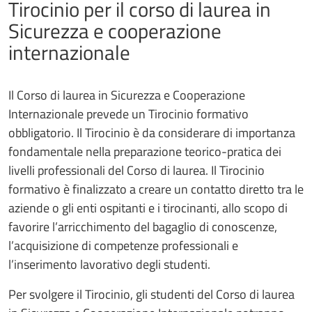
Tirocinio per il corso di laurea in
Sicurezza e cooperazione
internazionale
Il Corso di laurea in Sicurezza e Cooperazione
Internazionale prevede un Tirocinio formativo
obbligatorio. Il Tirocinio è da considerare di importanza
fondamentale nella preparazione teorico-pratica dei
livelli professionali del Corso di laurea. Il Tirocinio
formativo è finalizzato a creare un contatto diretto tra le
aziende o gli enti ospitanti e i tirocinanti, allo scopo di
favorire l’arricchimento del bagaglio di conoscenze,
l’acquisizione di competenze professionali e
l’inserimento lavorativo degli studenti.
Per svolgere il Tirocinio, gli studenti del Corso di laurea