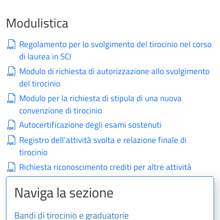
Modulistica
Regolamento per lo svolgimento del tirocinio nel corso
di laurea in SCI
Modulo di richiesta di autorizzazione allo svolgimento
del tirocinio
Modulo per la richiesta di stipula di una nuova
convenzione di tirocinio
Autocertificazione degli esami sostenuti
Registro dell'attività svolta e relazione finale di
tirocinio
Richiesta riconoscimento crediti per altre attività
Naviga la sezione
Bandi di tirocinio e graduatorie