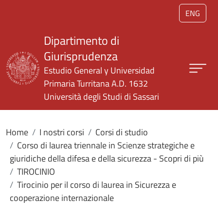
Salta al contenuto principale
ENG
Dipartimento di
Giurisprudenza
Estudio General y Universidad
Primaria Turritana A.D. 1632
Università degli Studi di Sassari
Home
I nostri corsi
Corsi di studio
Corso di laurea triennale in Scienze strategiche e
giuridiche della difesa e della sicurezza - Scopri di più
TIROCINIO
Tirocinio per il corso di laurea in Sicurezza e
cooperazione internazionale