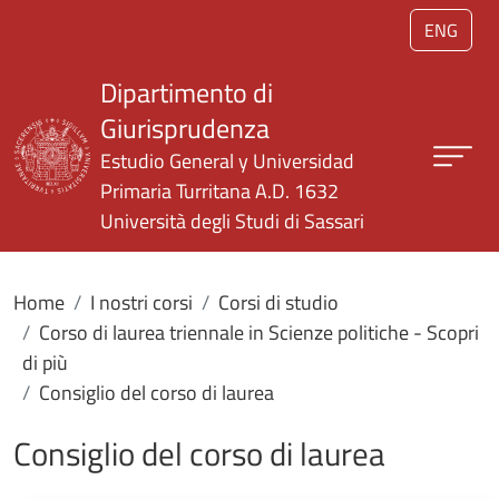
Salta al contenuto principale
ENG
Dipartimento di
Giurisprudenza
Estudio General y Universidad
Primaria Turritana A.D. 1632
Università degli Studi di Sassari
Home
I nostri corsi
Corsi di studio
Corso di laurea triennale in Scienze politiche - Scopri
di più
Consiglio del corso di laurea
Consiglio del corso di laurea