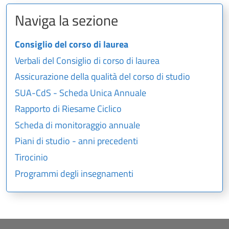
Naviga la sezione
Consiglio del corso di laurea
Verbali del Consiglio di corso di laurea
Assicurazione della qualità del corso di studio
SUA-CdS - Scheda Unica Annuale
Rapporto di Riesame Ciclico
Scheda di monitoraggio annuale
Piani di studio - anni precedenti
Tirocinio
Programmi degli insegnamenti