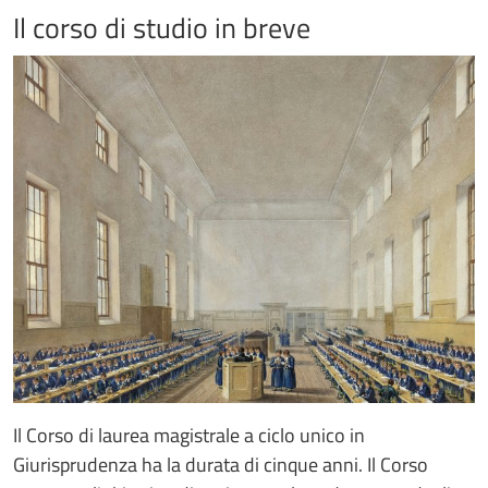
Il corso di studio in breve
Il Corso di laurea magistrale a ciclo unico in
Giurisprudenza ha la durata di cinque anni. Il Corso