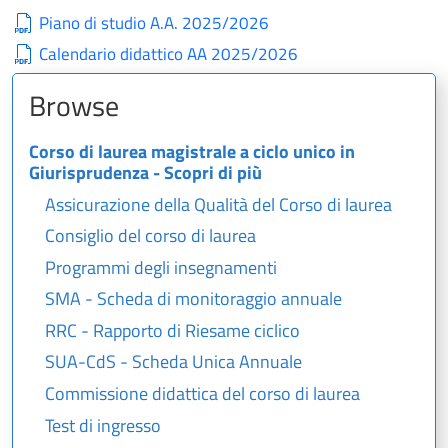
Piano di studio A.A. 2025/2026
Calendario didattico AA 2025/2026
Browse
Corso di laurea magistrale a ciclo unico in
Giurisprudenza - Scopri di più
Assicurazione della Qualità del Corso di laurea
Consiglio del corso di laurea
Programmi degli insegnamenti
SMA - Scheda di monitoraggio annuale
RRC - Rapporto di Riesame ciclico
SUA-CdS - Scheda Unica Annuale
Commissione didattica del corso di laurea
Test di ingresso