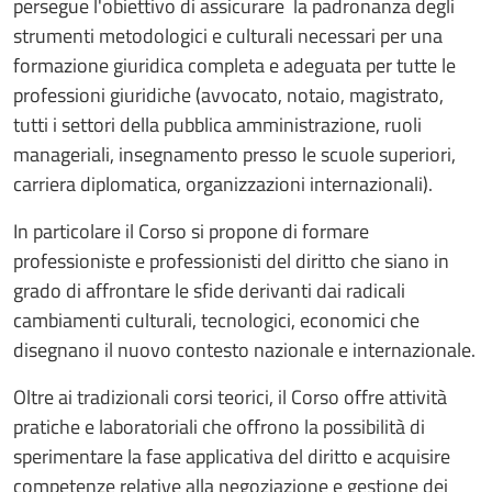
persegue l'obiettivo di assicurare la padronanza degli
strumenti metodologici e culturali necessari per una
formazione giuridica completa e adeguata per tutte le
professioni giuridiche (avvocato, notaio, magistrato,
tutti i settori della pubblica amministrazione, ruoli
manageriali, insegnamento presso le scuole superiori,
carriera diplomatica, organizzazioni internazionali).
In particolare il Corso si propone di formare
professioniste e professionisti del diritto che siano in
grado di affrontare le sfide derivanti dai radicali
cambiamenti culturali, tecnologici, economici che
disegnano il nuovo contesto nazionale e internazionale.
Oltre ai tradizionali corsi teorici, il Corso offre attività
pratiche e laboratoriali che offrono la possibilità di
sperimentare la fase applicativa del diritto e acquisire
competenze relative alla negoziazione e gestione dei