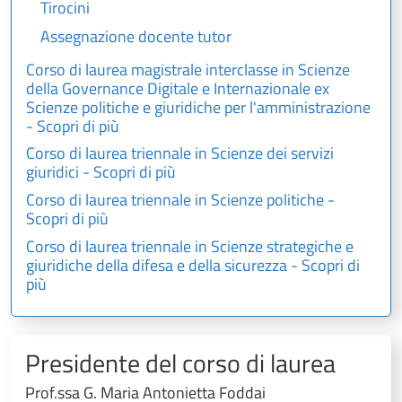
Tirocini
Assegnazione docente tutor
Corso di laurea magistrale interclasse in Scienze
della Governance Digitale e Internazionale ex
Scienze politiche e giuridiche per l'amministrazione
- Scopri di più
Corso di laurea triennale in Scienze dei servizi
giuridici - Scopri di più
Corso di laurea triennale in Scienze politiche -
Scopri di più
Corso di laurea triennale in Scienze strategiche e
giuridiche della difesa e della sicurezza - Scopri di
più
Presidente del corso di laurea
Prof.ssa G. Maria Antonietta Foddai