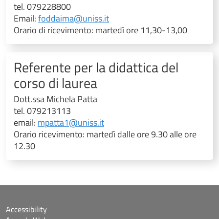
tel. 079228800
Email:
foddaima@uniss.it
Orario di ricevimento: martedì ore 11,30-13,00
Referente per la didattica del
corso di laurea
Dott.ssa Michela Patta
tel. 079213113
email:
mpatta1@uniss.it
Orario ricevimento: martedì dalle ore 9.30 alle ore
12.30
Accessibility