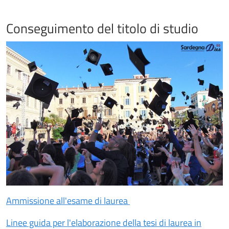
Conseguimento del titolo di studio
Ammissione all'esame di laurea
Linee guida per l'elaborazione della tesi di laurea in