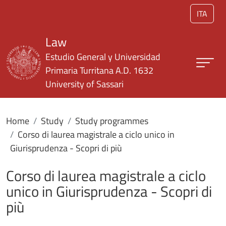
Skip to main content
ITA
Law
Estudio General y Universidad
Primaria Turritana A.D. 1632
University of Sassari
Home
Study
Study programmes
Corso di laurea magistrale a ciclo unico in
Giurisprudenza - Scopri di più
Corso di laurea magistrale a ciclo
unico in Giurisprudenza - Scopri di
più