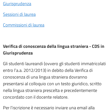
Giurisprudenza
Sessioni di laurea
Commissioni di laurea
Verifica di conoscenza della lingua straniera - CDS in
Giurisprudenza
Gli studenti laureandi (ovvero gli studenti immatricolati
entro l’a.a. 2012/2013) in debito della Verifica di
conoscenza di una lingua straniera dovranno
presentarsi al colloquio con un testo giuridico, scritto
nella lingua straniera prescelta e precedentemente
concordato con il docente relatore.
Per l’iscrizione è necessario inviare una email alla