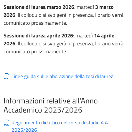
Sessione di laurea marzo 2026
: martedì
3 marzo
2026
. Il colloquio si svolgerà in presenza, l’orario verrà
comunicato prossimamente.
Sessione di laurea aprile 2026
: martedì
14 aprile
2026
. Il colloquio si svolgerà in presenza, l’orario verrà
comunicato prossimamente.
Linee guida sull'elaborazione della tesi di laurea
Informazioni relative all'Anno
Accademico 2025/2026
Regolamento didattico del corso di studio A.A.
2025/2026