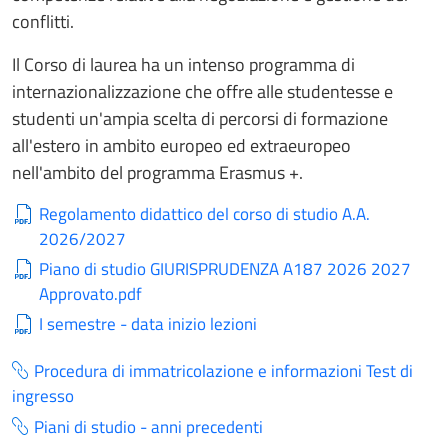
conflitti.
Il Corso di laurea ha un intenso programma di
internazionalizzazione che offre alle studentesse e
studenti un'ampia scelta di percorsi di formazione
all'estero in ambito europeo ed extraeuropeo
nell'ambito del programma Erasmus
+.
Regolamento didattico del corso di studio A.A.
2026/2027
Piano di studio GIURISPRUDENZA A187 2026 2027
Approvato.pdf
I semestre - data inizio lezioni
Procedura di immatricolazione e informazioni Test di
ingresso
Piani di studio - anni precedenti