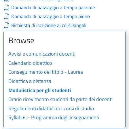
Domanda di passaggio a tempo parziale
Domanda di passaggio a tempo pieno
Richiesta di iscrizione ai corsi singoli
Browse
Avvisi e comunicazioni docenti
Calendario didattico
Conseguimento del titolo - Laurea
Didattica a distanza
Modulistica per gli studenti
Orario ricevimento studenti da parte dei docenti
Regolamenti didattici dei corsi di studio
Syllabus - Programma degli insegnamenti