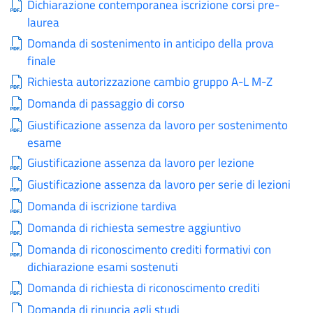
Dichiarazione contemporanea iscrizione corsi pre-
laurea
Domanda di sostenimento in anticipo della prova
finale
Richiesta autorizzazione cambio gruppo A-L M-Z
Domanda di passaggio di corso
Giustificazione assenza da lavoro per sostenimento
esame
Giustificazione assenza da lavoro per lezione
Giustificazione assenza da lavoro per serie di lezioni
Domanda di iscrizione tardiva
Domanda di richiesta semestre aggiuntivo
Domanda di riconoscimento crediti formativi con
dichiarazione esami sostenuti
Domanda di richiesta di riconoscimento crediti
Domanda di rinuncia agli studi