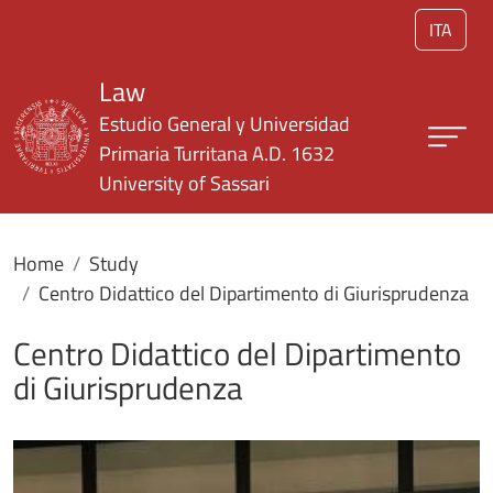
Skip to main content
ITA
Law
Estudio General y Universidad
Primaria Turritana A.D. 1632
University of Sassari
Home
Study
Centro Didattico del Dipartimento di Giurisprudenza
Centro Didattico del Dipartimento
di Giurisprudenza