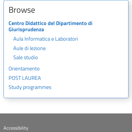
Browse
Centro Didattico del Dipartimento di
Giurisprudenza
Aula Informatica e Laboratori
Aule di lezione
Sale studio
Orientamento
POST LAUREA
Study programmes
Accessibility