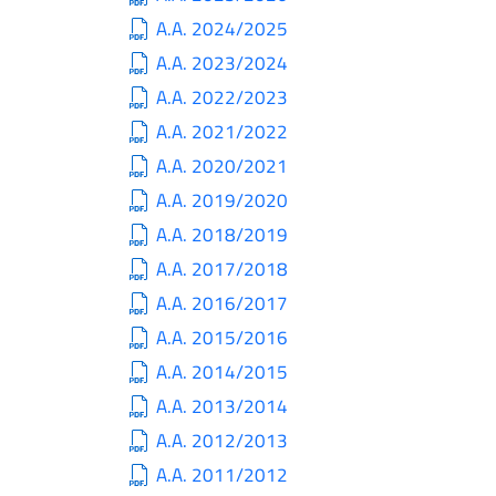
A.A. 2024/2025
A.A. 2023/2024
A.A. 2022/2023
A.A. 2021/2022
A.A. 2020/2021
A.A. 2019/2020
A.A. 2018/2019
A.A. 2017/2018
A.A. 2016/2017
A.A. 2015/2016
A.A. 2014/2015
A.A. 2013/2014
A.A. 2012/2013
A.A. 2011/2012